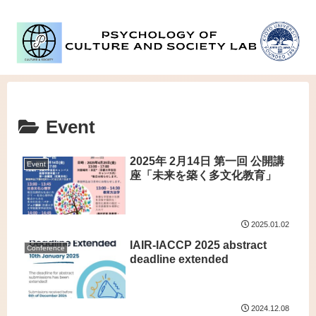
Event
2025年 2月14日 第一回 公開講
Event
座「未来を築く多文化教育」
2025.01.02
IAIR-IACCP 2025 abstract
Conference
deadline extended
2024.12.08